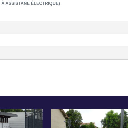
 À ASSISTANE ÉLECTRIQUE)