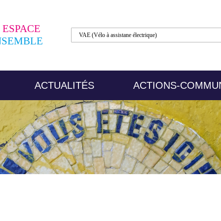
ESPACE
NSEMBLE
ACTUALITÉS
ACTIONS-COMMU