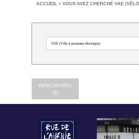
ACCUEIL
>
VOUS AVEZ CHERCHÉ VAE (VÉLO
RENCONTRES
(1)