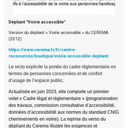
Dépliant "Voirie accessible"
Version du dépliant « Voirie accessible » du CEREMA
(2012)
https://www.cerema.fr/fr/centre-
ressources/boutique/voirie-accessible-depliant
Le recto explicite la portée du cadre réglementaire en
termes de personnes concernées et de confort
d’usage de l’espace public.
Actualisée en juin 2023, elle comporte un premier
volet « Cadre légal et réglementaire » (programmation
des travaux, commission consultative d’accessibilité,
données d’accessibilité aux normes du standard CNIG
cheminements en voirie). La reprise du verso du
dépliant du Cerema illustre les exigences et