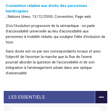
Convention relative aux droits des personnes
handicapées
, Nations Unies, 13/12/2000, Convention, Page web
D’où l’évolution progressive de la sémantique : on parle
d’accessibilité universelle au lieu d’accessibilité aux
personnes à mobilité réduite, qui souligne l’idée d’inclusion de
tous.
Sans doute est-ce par ses correspondants locaux et avec
l’objectif de favoriser la marche que la Rue de l’avenir
pourrait aborder la question de l’accessibilité et de son
intégration à l’aménagement urbain dans une optique
d’universalité.
LES ESSENTIELS