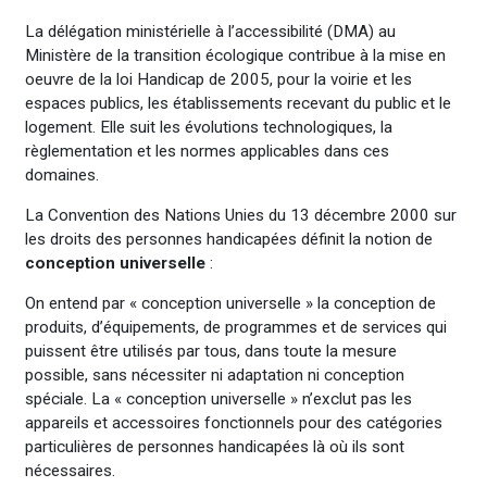
La délégation ministérielle à l’accessibilité (DMA) au
Ministère de la transition écologique contribue à la mise en
oeuvre de la loi Handicap de 2005, pour la voirie et les
espaces publics, les établissements recevant du public et le
logement. Elle suit les évolutions technologiques, la
règlementation et les normes applicables dans ces
domaines.
La Convention des Nations Unies du 13 décembre 2000 sur
les droits des personnes handicapées définit la notion de
conception universelle
:
On entend par « conception universelle » la conception de
produits, d’équipements, de programmes et de services qui
puissent être utilisés par tous, dans toute la mesure
possible, sans nécessiter ni adaptation ni conception
spéciale. La « conception universelle » n’exclut pas les
appareils et accessoires fonctionnels pour des catégories
particulières de personnes handicapées là où ils sont
nécessaires.