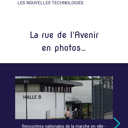
LES NOUVELLES TECHNOLOGIES
La rue de l'Avenir
en photos…
Rencontres nationales de la marche en ville -