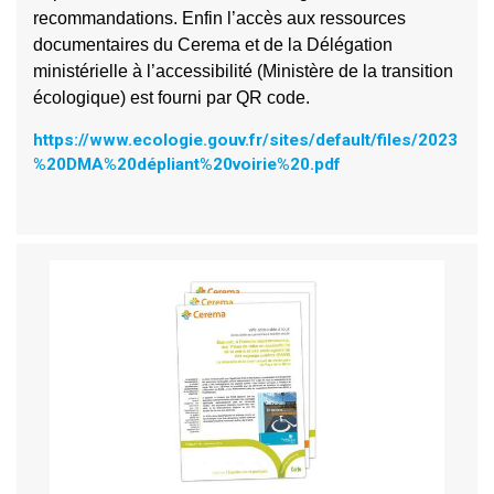
recommandations. Enfin l’accès aux ressources
documentaires du Cerema et de la Délégation
ministérielle à l’accessibilité (Ministère de la transition
écologique) est fourni par QR code.
https://www.ecologie.gouv.fr/sites/default/files/2023
%20DMA%20dépliant%20voirie%20.pdf