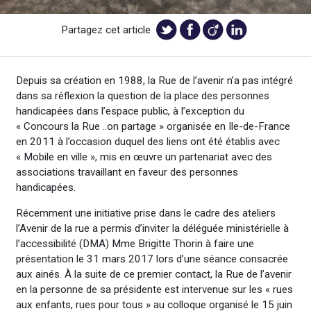
Partagez cet article
Depuis sa création en 1988, la Rue de l’avenir n’a pas intégré
dans sa réflexion la question de la place des personnes
handicapées dans l’espace public, à l’exception du
« Concours la Rue ..on partage » organisée en Ile-de-France
en 2011 à l’occasion duquel des liens ont été établis avec
« Mobile en ville », mis en œuvre un partenariat avec des
associations travaillant en faveur des personnes
handicapées.
Récemment une initiative prise dans le cadre des ateliers
l’Avenir de la rue a permis d’inviter la déléguée ministérielle à
l’accessibilité (DMA) Mme Brigitte Thorin à faire une
présentation le 31 mars 2017 lors d’une séance consacrée
aux ainés. À la suite de ce premier contact, la Rue de l’avenir
en la personne de sa présidente est intervenue sur les « rues
aux enfants, rues pour tous » au colloque organisé le 15 juin