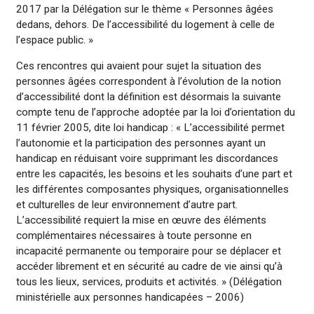
2017 par la Délégation sur le thème « Personnes âgées
dedans, dehors. De l’accessibilité du logement à celle de
l’espace public. »
Ces rencontres qui avaient pour sujet la situation des
personnes âgées correspondent à l’évolution de la notion
d’accessibilité dont la définition est désormais la suivante
compte tenu de l’approche adoptée par la loi d’orientation du
11 février 2005, dite loi handicap : « L’accessibilité permet
l’autonomie et la participation des personnes ayant un
handicap en réduisant voire supprimant les discordances
entre les capacités, les besoins et les souhaits d’une part et
les différentes composantes physiques, organisationnelles
et culturelles de leur environnement d’autre part.
L’accessibilité requiert la mise en œuvre des éléments
complémentaires nécessaires à toute personne en
incapacité permanente ou temporaire pour se déplacer et
accéder librement et en sécurité au cadre de vie ainsi qu’à
tous les lieux, services, produits et activités. » (Délégation
ministérielle aux personnes handicapées – 2006)