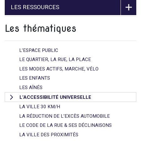
LES RESSOURCES
Les thématiques
L’ESPACE PUBLIC
LE QUARTIER, LA RUE, LA PLACE
LES MODES ACTIFS, MARCHE, VÉLO
LES ENFANTS
LES AÎNÉS
L’ACCESSIBILITÉ UNIVERSELLE
LA VILLE 30 KM/H
LA RÉDUCTION DE L’EXCÈS AUTOMOBILE
LE CODE DE LA RUE & SES DÉCLINAISONS
LA VILLE DES PROXIMITÉS