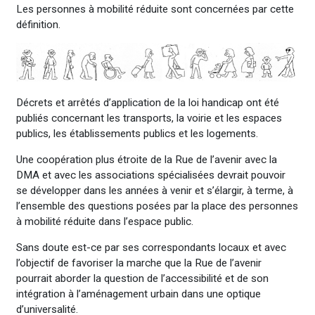
Les personnes à mobilité réduite sont concernées par cette
définition.
Décrets et arrêtés d’application de la loi handicap ont été
publiés concernant les transports, la voirie et les espaces
publics, les établissements publics et les logements.
Une coopération plus étroite de la Rue de l’avenir avec la
DMA et avec les associations spécialisées devrait pouvoir
se développer dans les années à venir et s’élargir, à terme, à
l’ensemble des questions posées par la place des personnes
à mobilité réduite dans l’espace public.
Sans doute est-ce par ses correspondants locaux et avec
l’objectif de favoriser la marche que la Rue de l’avenir
pourrait aborder la question de l’accessibilité et de son
intégration à l’aménagement urbain dans une optique
d’universalité.