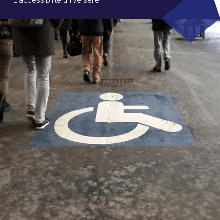
L’accessibilité universelle