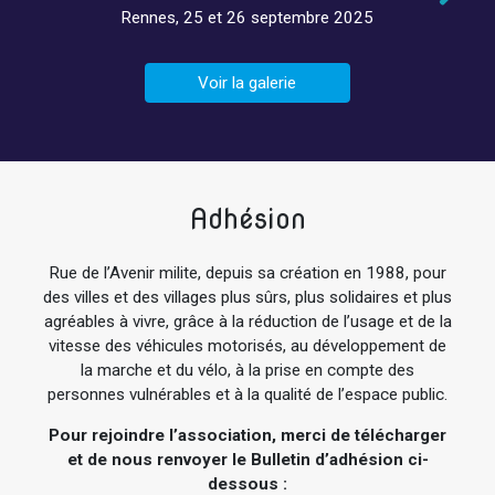
Rennes, 25 et 26 septembre 2025
Voir la galerie
Adhésion
Rue de l’Avenir milite, depuis sa création en 1988, pour
des villes et des villages plus sûrs, plus solidaires et plus
agréables à vivre, grâce à la réduction de l’usage et de la
vitesse des véhicules motorisés, au développement de
la marche et du vélo, à la prise en compte des
personnes vulnérables et à la qualité de l’espace public.
Pour rejoindre l’association, merci de télécharger
et de nous renvoyer le Bulletin d’adhésion ci-
dessous :