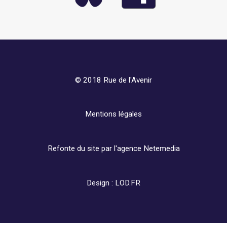
© 2018 Rue de l'Avenir
Mentions légales
Refonte du site par l'agence
Netemedia
Design :
LOD.FR