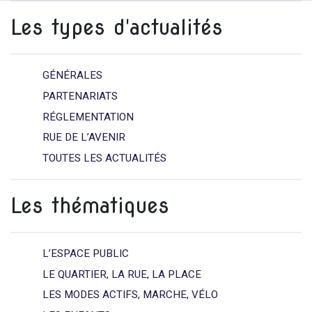
Les types d'actualités
GÉNÉRALES
PARTENARIATS
RÉGLEMENTATION
RUE DE L’AVENIR
TOUTES LES ACTUALITÉS
Les thématiques
L’ESPACE PUBLIC
LE QUARTIER, LA RUE, LA PLACE
LES MODES ACTIFS, MARCHE, VÉLO