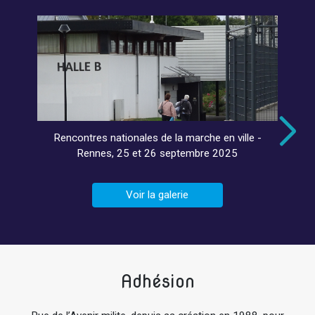
Rencontres nationales de la marche en ville -
Rennes, 25 et 26 septembre 2025
Voir la galerie
Adhésion