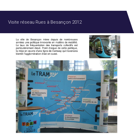
Visite réseau Rues à Besançon 2012