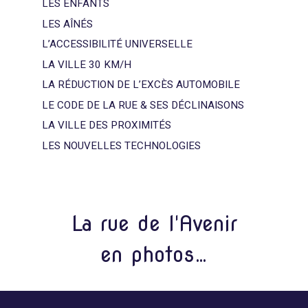
LES ENFANTS
LES AÎNÉS
L’ACCESSIBILITÉ UNIVERSELLE
LA VILLE 30 KM/H
LA RÉDUCTION DE L’EXCÈS AUTOMOBILE
LE CODE DE LA RUE & SES DÉCLINAISONS
LA VILLE DES PROXIMITÉS
LES NOUVELLES TECHNOLOGIES
La rue de l'Avenir
en photos…