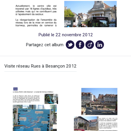
Publié le 22 novembre 2012
Partagez cet album
Visite réseau Rues à Besançon 2012