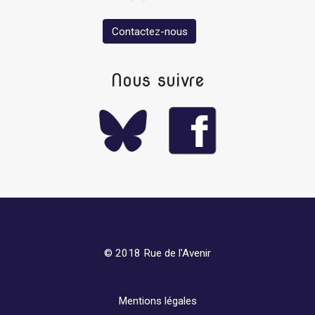
Contactez-nous
Nous suivre
© 2018 Rue de l'Avenir
Mentions légales