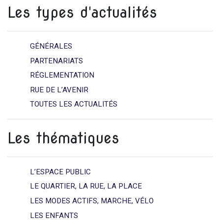
Les types d'actualités
GÉNÉRALES
PARTENARIATS
RÉGLEMENTATION
RUE DE L’AVENIR
TOUTES LES ACTUALITÉS
Les thématiques
L’ESPACE PUBLIC
LE QUARTIER, LA RUE, LA PLACE
LES MODES ACTIFS, MARCHE, VÉLO
LES ENFANTS