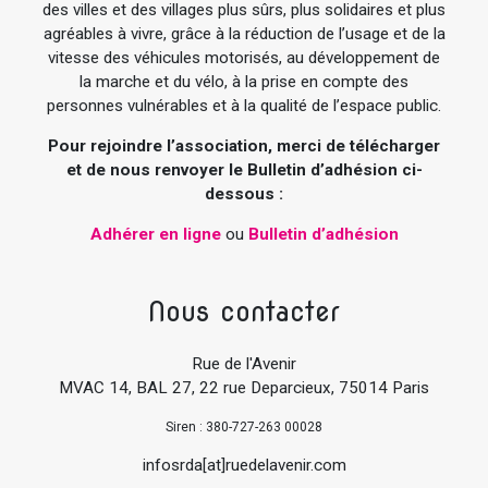
des villes et des villages plus sûrs, plus solidaires et plus
agréables à vivre, grâce à la réduction de l’usage et de la
vitesse des véhicules motorisés, au développement de
la marche et du vélo, à la prise en compte des
personnes vulnérables et à la qualité de l’espace public.
Pour rejoindre l’association, merci de télécharger
et de nous renvoyer le Bulletin d’adhésion ci-
dessous :
Adhérer en ligne
ou
Bulletin d’adhésion
Nous contacter
Rue de l'Avenir
MVAC 14, BAL 27, 22 rue Deparcieux, 75014 Paris
Siren : 380-727-263 00028
infosrda[at]ruedelavenir.com