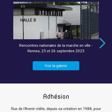
Rencontres nationales de la marche en ville -
Rennes, 25 et 26 septembre 2025
Voir la galerie
Adhésion
Rue de l’Avenir milite, depuis sa création en 1988, pour