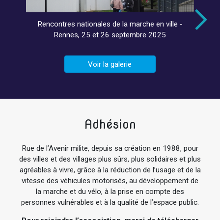
Rencontres nationales de la marche en ville -
Rennes, 25 et 26 septembre 2025
Voir la galerie
Adhésion
Rue de l’Avenir milite, depuis sa création en 1988, pour
des villes et des villages plus sûrs, plus solidaires et plus
agréables à vivre, grâce à la réduction de l’usage et de la
vitesse des véhicules motorisés, au développement de
la marche et du vélo, à la prise en compte des
personnes vulnérables et à la qualité de l’espace public.