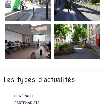
Les types d'actualités
GÉNÉRALES
PARTENARIATS