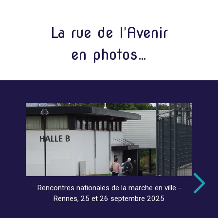
La rue de l'Avenir
en photos…
Rencontres nationales de la marche en ville -
Rennes, 25 et 26 septembre 2025