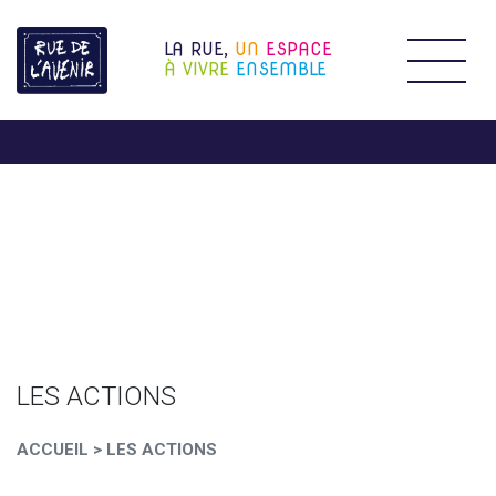
LA RUE,
UN
ESPACE
Étendr
À VIVRE
ENSEMBLE
LES ACTIONS
ACCUEIL
>
LES ACTIONS