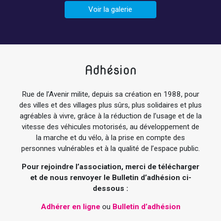
Voir la galerie
Adhésion
Rue de l’Avenir milite, depuis sa création en 1988, pour
des villes et des villages plus sûrs, plus solidaires et plus
agréables à vivre, grâce à la réduction de l’usage et de la
vitesse des véhicules motorisés, au développement de
la marche et du vélo, à la prise en compte des
personnes vulnérables et à la qualité de l’espace public.
Pour rejoindre l’association, merci de télécharger
et de nous renvoyer le Bulletin d’adhésion ci-
dessous :
Adhérer en ligne
ou
Bulletin d’adhésion