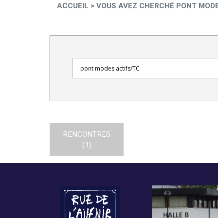
ACCUEIL
>
VOUS AVEZ CHERCHÉ PONT MODE
RENCONTRES
(1)