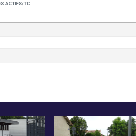
S ACTIFS/TC