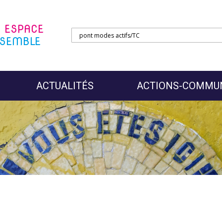
N
ESPACE
SEMBLE
ACTUALITÉS
ACTIONS-COMMU