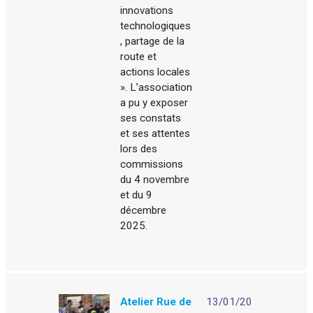
innovations
technologiques
, partage de la
route et
actions locales
». L’association
a pu y exposer
ses constats
et ses attentes
lors des
commissions
du 4 novembre
et du 9
décembre
2025.
Atelier Rue de
13/01/20