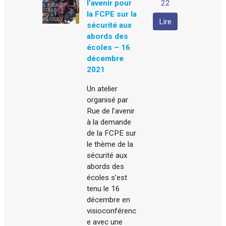
l’avenir pour
22
la FCPE sur la
Lire
sécurité aux
abords des
écoles – 16
décembre
2021
Un atelier
organisé par
Rue de l’avenir
à la demande
de la FCPE sur
le thème de la
sécurité aux
abords des
écoles s’est
tenu le 16
décembre en
visioconférenc
e avec une