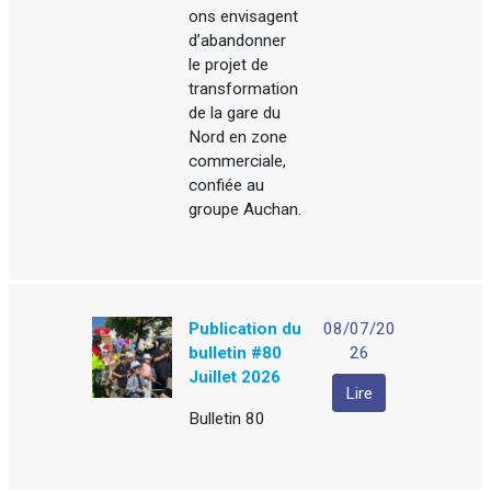
ons envisagent
d’abandonner
le projet de
transformation
de la gare du
Nord en zone
commerciale,
confiée au
groupe Auchan.
Publication du
08/07/20
bulletin #80
26
Juillet 2026
Lire
Bulletin 80