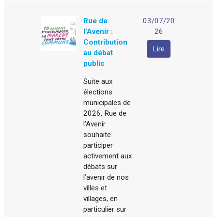
Rue de
03/07/20
l’Avenir :
26
Contribution
Lire
au débat
public
Suite aux
élections
municipales de
2026, Rue de
l’Avenir
souhaite
participer
activement aux
débats sur
l’avenir de nos
villes et
villages, en
particulier sur