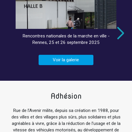
Rencontres nationales de la marche en ville -
Rennes, 25 et 26 septembre 2025
Voir la galerie
Adhésion
Rue de l’Avenir milite, depuis sa création en 1988, pour
des villes et des villages plus sûrs, plus solidaires et plus
agréables à vivre, grâce à la réduction de l’usage et de la
vitesse des véhicules motorisés, au développement de