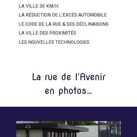
LA VILLE 30 KM/H
LA RÉDUCTION DE L’EXCÈS AUTOMOBILE
LE CODE DE LA RUE & SES DÉCLINAISONS
LA VILLE DES PROXIMITÉS
LES NOUVELLES TECHNOLOGIES
La rue de l'Avenir
en photos…