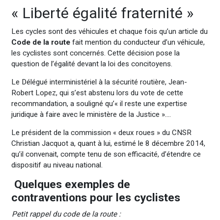
« Liberté égalité fraternité »
Les cycles sont des véhicules et chaque fois qu’un article du
Code de la route
fait mention du conducteur d’un véhicule,
les cyclistes sont concernés. Cette décision pose la
question de l’égalité devant la loi des concitoyens.
Le Délégué interministériel à la sécurité routière, Jean-
Robert Lopez, qui s’est abstenu lors du vote de cette
recommandation, a souligné qu’« il reste une expertise
juridique à faire avec le ministère de la Justice »….
Le président de la commission « deux roues » du CNSR
Christian Jacquot a, quant à lui, estimé le 8 décembre 2014,
qu’il convenait, compte tenu de son efficacité, d’étendre ce
dispositif au niveau national.
Quelques exemples de
contraventions pour les cyclistes
Petit rappel du code de la route :