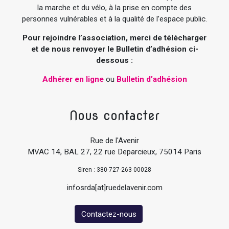
la marche et du vélo, à la prise en compte des
personnes vulnérables et à la qualité de l’espace public.
Pour rejoindre l’association, merci de télécharger
et de nous renvoyer le Bulletin d’adhésion ci-
dessous :
Adhérer en ligne
ou
Bulletin d’adhésion
Nous contacter
Rue de l'Avenir
MVAC 14, BAL 27, 22 rue Deparcieux, 75014 Paris
Siren : 380-727-263 00028
infosrda[at]ruedelavenir.com
Contactez-nous