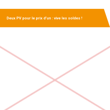
Deux PV pour le prix d’un : vive les soldes !