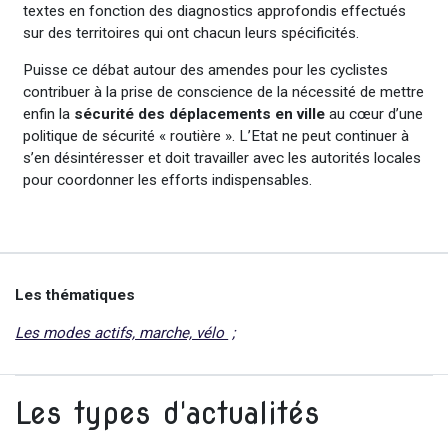
textes en fonction des diagnostics approfondis effectués
sur des territoires qui ont chacun leurs spécificités.
Puisse ce débat autour des amendes pour les cyclistes
contribuer à la prise de conscience de la nécessité de mettre
enfin la
sécurité des déplacements en ville
au cœur d’une
politique de sécurité « routière ». L’Etat ne peut continuer à
s’en désintéresser et doit travailler avec les autorités locales
pour coordonner les efforts indispensables.
Les thématiques
Les modes actifs, marche, vélo
Les types d'actualités