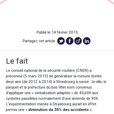
Publié le 14 février 2015
Partagez cet article
Le fait
Le conseil national de la sécurité routière (CNSR) a
préconisé (5 mars 2013) de généraliser la mesure testée
deux ans (de 2012 à 2014) à Strasbourg à savoir : la ville, le
parquet et la préfecture du bas Rhin sont convenus
d’appliquer une « verbalisation adaptée » de 45,60€ aux
cyclistes passibles normalement d’une amende de 90€.
L’expérimentation menée à Strasbourg aurait en effet
permis une «
diminution de 30% des accidents
».