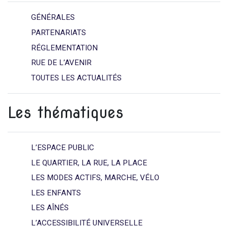
GÉNÉRALES
PARTENARIATS
RÉGLEMENTATION
RUE DE L’AVENIR
TOUTES LES ACTUALITÉS
Les thématiques
L’ESPACE PUBLIC
LE QUARTIER, LA RUE, LA PLACE
LES MODES ACTIFS, MARCHE, VÉLO
LES ENFANTS
LES AÎNÉS
L’ACCESSIBILITÉ UNIVERSELLE