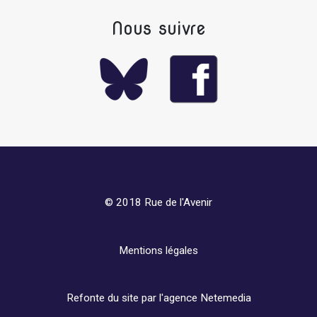
Nous suivre
© 2018 Rue de l'Avenir
Mentions légales
Refonte du site par l'agence
Netemedia