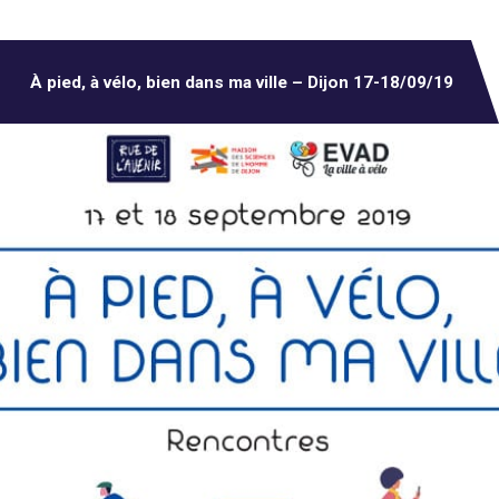
À pied, à vélo, bien dans ma ville – Dijon 17-18/09/19