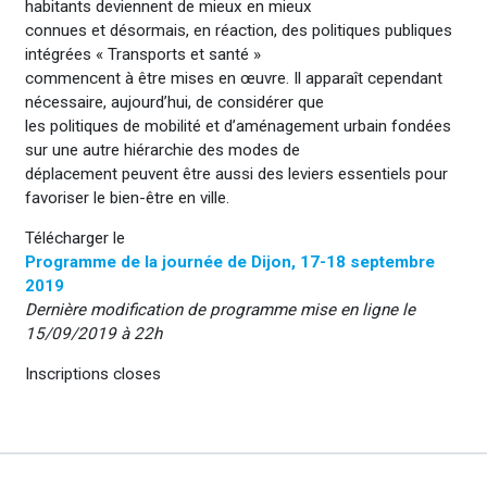
habitants deviennent de mieux en mieux
connues et désormais, en réaction, des politiques publiques
intégrées « Transports et santé »
commencent à être mises en œuvre. Il apparaît cependant
nécessaire, aujourd’hui, de considérer que
les politiques de mobilité et d’aménagement urbain fondées
sur une autre hiérarchie des modes de
déplacement peuvent être aussi des leviers essentiels pour
favoriser le bien-être en ville.
Télécharger le
Programme de la journée de Dijon, 17-18 septembre
2019
Dernière modification de programme mise en ligne le
15/09/2019 à 22h
Inscriptions closes