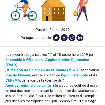
Publié le 24 mai 2019
Partagez cet article
La rencontre organisée les 17 et 18 septembre 2019 par
Ensemble à Vélo dans l’Agglomération Dijonnaise
(EVAD)
, la
Maison de Sciences de l’Homme (MSH)
, l’association
Rue de l’Avenir
, avec le soutien de
Dijon métropole
et du
CEREMA
, bénéficie de l’expertise de l’
Agence régionale de santé
. Elle a pour objectif de dresser
un état des lieux concernant les modes de déplacements et
le bien-être en ville, à partir de visites de sites et d’exemples
pris dans les métropoles de Dijon, Grenoble et Lille. Il s’agit