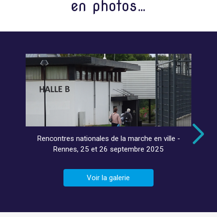
en photos…
Rencontres nationales de la marche en ville -
Rennes, 25 et 26 septembre 2025
Voir la galerie