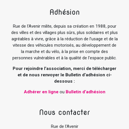
Adhésion
Rue de l’Avenir milite, depuis sa création en 1988, pour
des villes et des villages plus sûrs, plus solidaires et plus
agréables à vivre, grâce à la réduction de l’usage et de la
vitesse des véhicules motorisés, au développement de
la marche et du vélo, à la prise en compte des
personnes vulnérables et à la qualité de l’espace public.
Pour rejoindre l’association, merci de télécharger
et de nous renvoyer le Bulletin d’adhésion ci-
dessous :
Adhérer en ligne
ou
Bulletin d’adhésion
Nous contacter
Rue de l'Avenir