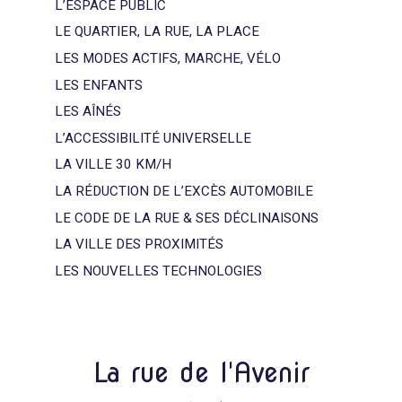
L’ESPACE PUBLIC
LE QUARTIER, LA RUE, LA PLACE
LES MODES ACTIFS, MARCHE, VÉLO
LES ENFANTS
LES AÎNÉS
L’ACCESSIBILITÉ UNIVERSELLE
LA VILLE 30 KM/H
LA RÉDUCTION DE L’EXCÈS AUTOMOBILE
LE CODE DE LA RUE & SES DÉCLINAISONS
LA VILLE DES PROXIMITÉS
LES NOUVELLES TECHNOLOGIES
La rue de l'Avenir