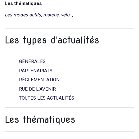
Les thématiques
Les modes actifs, marche, vélo
Les types d'actualités
GÉNÉRALES
PARTENARIATS
RÉGLEMENTATION
RUE DE L’AVENIR
TOUTES LES ACTUALITÉS
Les thématiques