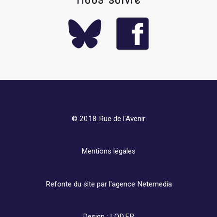
© 2018 Rue de l'Avenir
Mentions légales
Refonte du site par l'agence
Netemedia
Design :
LOD.FR