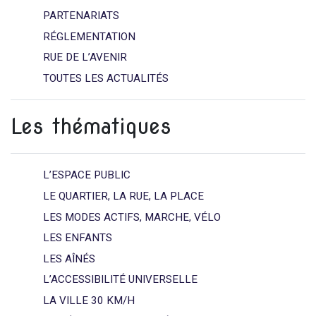
PARTENARIATS
RÉGLEMENTATION
RUE DE L’AVENIR
TOUTES LES ACTUALITÉS
Les thématiques
L’ESPACE PUBLIC
LE QUARTIER, LA RUE, LA PLACE
LES MODES ACTIFS, MARCHE, VÉLO
LES ENFANTS
LES AÎNÉS
L’ACCESSIBILITÉ UNIVERSELLE
LA VILLE 30 KM/H