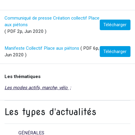
Communiqué de presse Création collectif Place
aux piétons
Télécharger
( PDF 2p, Jun 2020 )
Manifeste Collectif Place aux piétons
( PDF 6p,
Télécharger
Jun 2020 )
Les thématiques
Les modes actifs, marche, vélo
Les types d'actualités
GÉNÉRALES