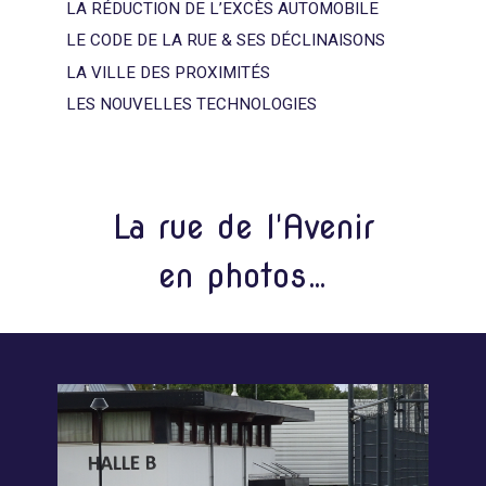
LA RÉDUCTION DE L’EXCÈS AUTOMOBILE
LE CODE DE LA RUE & SES DÉCLINAISONS
LA VILLE DES PROXIMITÉS
LES NOUVELLES TECHNOLOGIES
La rue de l'Avenir
en photos…