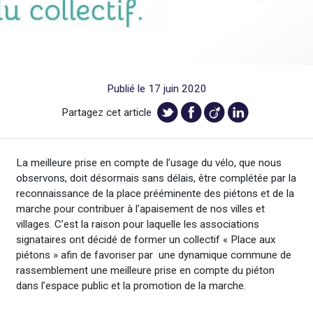
Publié le 17 juin 2020
Partagez cet article
La meilleure prise en compte de l’usage du vélo, que nous
observons, doit désormais sans délais, être complétée par la
reconnaissance de la place prééminente des piétons et de la
marche pour contribuer à l’apaisement de nos villes et
villages. C’est la raison pour laquelle les associations
signataires ont décidé de former un collectif « Place aux
piétons » afin de favoriser par une dynamique commune de
rassemblement une meilleure prise en compte du piéton
dans l’espace public et la promotion de la marche.