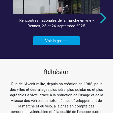
Rencontres nationales de la marche en ville -
Rennes, 25 et 26 septembre 2025
Voir la galerie
Adhésion
Rue de l’Avenir milite, depuis sa création en 1988, pour
des villes et des villages plus sûrs, plus solidaires et plus
agréables à vivre, grâce à la réduction de l’usage et de la
vitesse des véhicules motorisés, au développement de
la marche et du vélo, à la prise en compte des
personnes vulnérables et à la qualité de l’espace public.