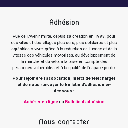
Adhésion
Rue de l’Avenir milite, depuis sa création en 1988, pour
des villes et des villages plus sûrs, plus solidaires et plus
agréables à vivre, grâce à la réduction de l’usage et de la
vitesse des véhicules motorisés, au développement de
la marche et du vélo, à la prise en compte des
personnes vulnérables et à la qualité de l’espace public.
Pour rejoindre l’association, merci de télécharger
et de nous renvoyer le Bulletin d’adhésion ci-
dessous :
Adhérer en ligne
ou
Bulletin d’adhésion
Nous contacter