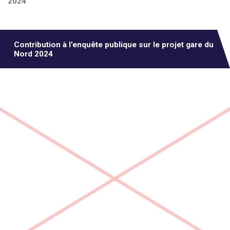
2024
Contribution à l’enquête publique sur le projet gare du
Nord 2024