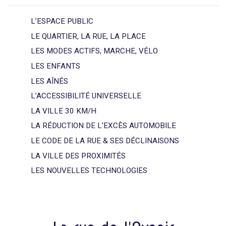
L’ESPACE PUBLIC
LE QUARTIER, LA RUE, LA PLACE
LES MODES ACTIFS, MARCHE, VÉLO
LES ENFANTS
LES AÎNÉS
L’ACCESSIBILITÉ UNIVERSELLE
LA VILLE 30 KM/H
LA RÉDUCTION DE L’EXCÈS AUTOMOBILE
LE CODE DE LA RUE & SES DÉCLINAISONS
LA VILLE DES PROXIMITÉS
LES NOUVELLES TECHNOLOGIES