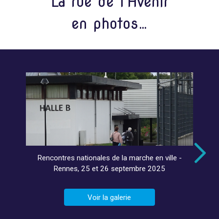
La rue de l'Avenir
en photos…
Rencontres nationales de la marche en ville -
Rennes, 25 et 26 septembre 2025
Voir la galerie