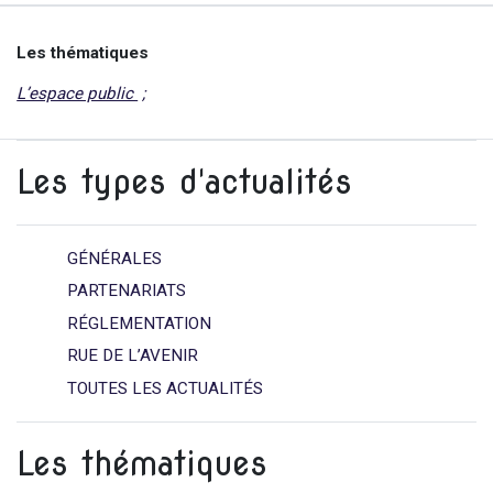
Les thématiques
L’espace public
Les types d'actualités
GÉNÉRALES
PARTENARIATS
RÉGLEMENTATION
RUE DE L’AVENIR
TOUTES LES ACTUALITÉS
Les thématiques