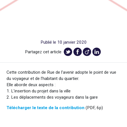
Publié le 10 janvier 2020
Partagez cet article
Cette contribution de Rue de l’avenir adopte le point de vue
du voyageur et de l’habitant du quartier.
Elle aborde deux aspects :
1. L’insertion du projet dans la ville
2. Les déplacements des voyageurs dans la gare
Télécharger le texte de la contribution
(PDF, 6p)