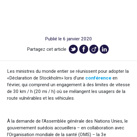
Publié le 6 janvier 2020
Partagez cet article
Les ministres du monde entier se réunissent pour adopter la
«Déclaration de Stockholm» lors d’une
conférence
en
février, qui comprend un engagement à des limites de vitesse
de 30 km / h (20 mi / h) où se mélangent les usagers de la
route vulnérables et les véhicules.
À la demande de l’Assemblée générale des Nations Unies, le
gouvernement suédois accueillera – en collaboration avec
l’Organisation mondiale de la santé (OMS) – la 3e