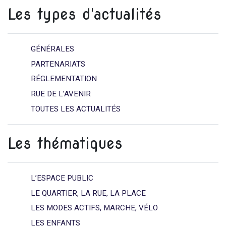
Les types d'actualités
GÉNÉRALES
PARTENARIATS
RÉGLEMENTATION
RUE DE L’AVENIR
TOUTES LES ACTUALITÉS
Les thématiques
L’ESPACE PUBLIC
LE QUARTIER, LA RUE, LA PLACE
LES MODES ACTIFS, MARCHE, VÉLO
LES ENFANTS