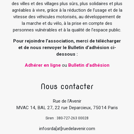
des villes et des villages plus sûrs, plus solidaires et plus
agréables à vivre, grâce à la réduction de l’usage et de la
vitesse des véhicules motorisés, au développement de
la marche et du vélo, à la prise en compte des
personnes vulnérables et à la qualité de l’espace public.
Pour rejoindre l’association, merci de télécharger
et de nous renvoyer le Bulletin d’adhésion ci-
dessous :
Adhérer en ligne
ou
Bulletin d’adhésion
Nous contacter
Rue de l'Avenir
MVAC 14, BAL 27, 22 rue Deparcieux, 75014 Paris
Siren : 380-727-263 00028
infosrda[at]ruedelavenir.com