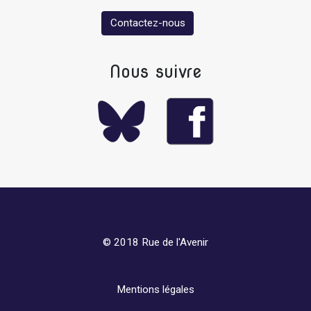
Contactez-nous
Nous suivre
© 2018 Rue de l'Avenir
Mentions légales