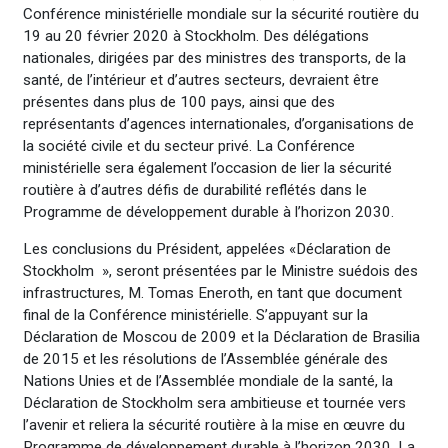
Conférence ministérielle mondiale sur la sécurité routière du
19 au 20 février 2020 à Stockholm. Des délégations
nationales, dirigées par des ministres des transports, de la
santé, de l’intérieur et d’autres secteurs, devraient être
présentes dans plus de 100 pays, ainsi que des
représentants d’agences internationales, d’organisations de
la société civile et du secteur privé. La Conférence
ministérielle sera également l’occasion de lier la sécurité
routière à d’autres défis de durabilité reflétés dans le
Programme de développement durable à l’horizon 2030.
Les conclusions du Président, appelées «Déclaration de
Stockholm », seront présentées par le Ministre suédois des
infrastructures, M. Tomas Eneroth, en tant que document
final de la Conférence ministérielle. S’appuyant sur la
Déclaration de Moscou de 2009 et la Déclaration de Brasilia
de 2015 et les résolutions de l’Assemblée générale des
Nations Unies et de l’Assemblée mondiale de la santé, la
Déclaration de Stockholm sera ambitieuse et tournée vers
l’avenir et reliera la sécurité routière à la mise en œuvre du
Programme de développement durable à l’horizon 2030. La