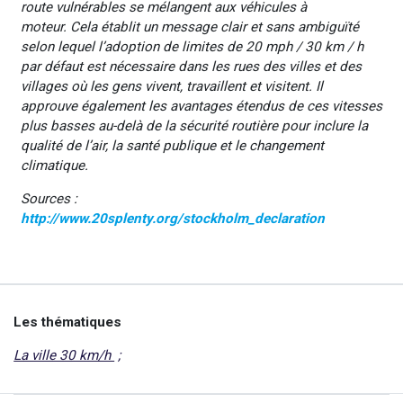
route vulnérables se mélangent aux véhicules à
moteur. Cela établit un message clair et sans ambiguïté
selon lequel l’adoption de limites de 20 mph / 30 km / h
par défaut est nécessaire dans les rues des villes et des
villages où les gens vivent, travaillent et visitent. Il
approuve également les avantages étendus de ces vitesses
plus basses au-delà de la sécurité routière pour inclure la
qualité de l’air, la santé publique et le changement
climatique.
Sources :
http://www.20splenty.org/stockholm_declaration
Les thématiques
La ville 30 km/h