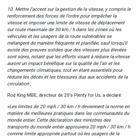
10. Mettre l’accent sur la gestion de la vitesse, y compris le
renforcement des forces de l’ordre pour empêcher la
vitesse et imposer une limite de vitesse de déplacement
sur route maximale de 30 km / h dans les zones où les
véhicules et les usagers de la route vulnérables se
mélangent de manière fréquente et planifiée, sauf lorsqu’il
existe des preuves solides que des vitesses plus élevées
sont sûres, notant que les efforts visant à réduire la vitesse
auront un impact bénéfique sur la qualité de l’air et les
changements climatiques, tout en étant essentiels pour
réduire les décès et les blessures dus aux accidents de la
circulation ;
Rod King MBE, directeur de 20’s Plenty for Us, a déclaré:
«Les limites de 20 mph / 30 km / h deviennent la norme en
matière de meilleures pratiques dans les communautés du
monde entier. Cette déclaration des ministres des
transports du monde entier approuvera 20 mph / 30 km / h
comme limite appropriée partout où les usagers de la