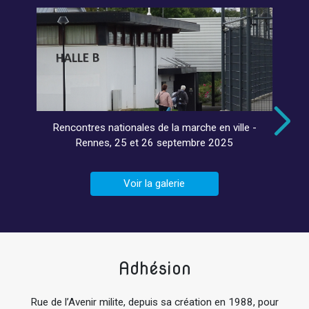
Rencontres nationales de la marche en ville -
Rennes, 25 et 26 septembre 2025
Voir la galerie
Adhésion
Rue de l’Avenir milite, depuis sa création en 1988, pour