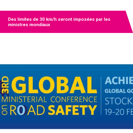
Des limites de 30 km/h seront imposées par les
ministres mondiaux