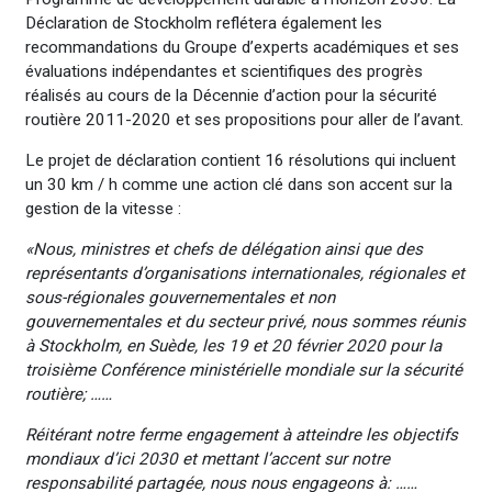
Déclaration de Stockholm reflétera également les
recommandations du Groupe d’experts académiques et ses
évaluations indépendantes et scientifiques des progrès
réalisés au cours de la Décennie d’action pour la sécurité
routière 2011-2020 et ses propositions pour aller de l’avant.
Le projet de déclaration contient 16 résolutions qui incluent
un 30 km / h comme une action clé dans son accent sur la
gestion de la vitesse :
«Nous, ministres et chefs de délégation ainsi que des
représentants d’organisations internationales, régionales et
sous-régionales gouvernementales et non
gouvernementales et du secteur privé, nous sommes réunis
à Stockholm, en Suède, les 19 et 20 février 2020 pour la
troisième Conférence ministérielle mondiale sur la sécurité
routière; ……
Réitérant notre ferme engagement à atteindre les objectifs
mondiaux d’ici 2030 et mettant l’accent sur notre
responsabilité partagée, nous nous engageons à: ……