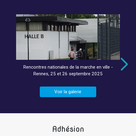
Rencontres nationales de la marche en ville -
Rennes, 25 et 26 septembre 2025
Voir la galerie
Adhésion