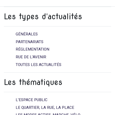
Les types d'actualités
GÉNÉRALES
PARTENARIATS
RÉGLEMENTATION
RUE DE L’AVENIR
TOUTES LES ACTUALITÉS
Les thématiques
L’ESPACE PUBLIC
LE QUARTIER, LA RUE, LA PLACE