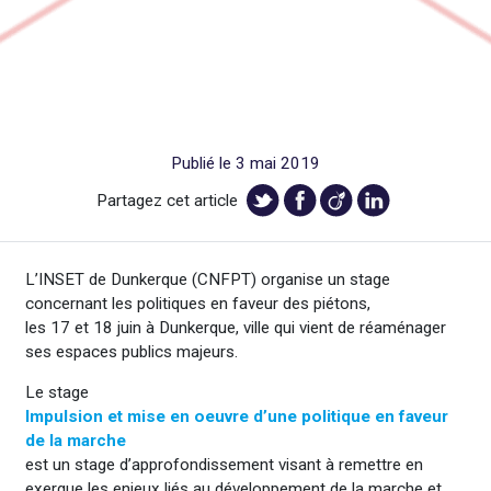
Publié le 3 mai 2019
Partagez cet article
L’INSET de Dunkerque (CNFPT) organise un stage
concernant les politiques en faveur des piétons,
les 17 et 18 juin à Dunkerque, ville qui vient de réaménager
ses espaces publics majeurs.
Le stage
Impulsion et mise en oeuvre d’une politique en faveur
de la marche
est un stage d’approfondissement visant à remettre en
exergue les enjeux liés au développement de la marche et