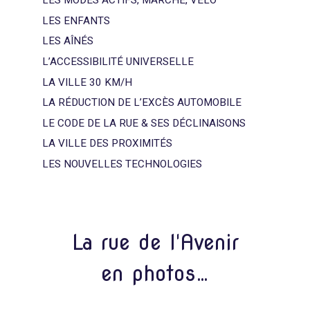
LES MODES ACTIFS, MARCHE, VÉLO
LES ENFANTS
LES AÎNÉS
L’ACCESSIBILITÉ UNIVERSELLE
LA VILLE 30 KM/H
LA RÉDUCTION DE L’EXCÈS AUTOMOBILE
LE CODE DE LA RUE & SES DÉCLINAISONS
LA VILLE DES PROXIMITÉS
LES NOUVELLES TECHNOLOGIES
La rue de l'Avenir
en photos…