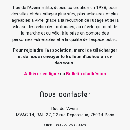
Rue de l’Avenir milite, depuis sa création en 1988, pour
des villes et des villages plus sûrs, plus solidaires et plus
agréables à vivre, grâce à la réduction de l’usage et de la
vitesse des véhicules motorisés, au développement de
la marche et du vélo, à la prise en compte des
personnes vulnérables et à la qualité de l’espace public.
Pour rejoindre l’association, merci de télécharger
et de nous renvoyer le Bulletin d’adhésion ci-
dessous :
Adhérer en ligne
ou
Bulletin d’adhésion
Nous contacter
Rue de l'Avenir
MVAC 14, BAL 27, 22 rue Deparcieux, 75014 Paris
Siren : 380-727-263 00028