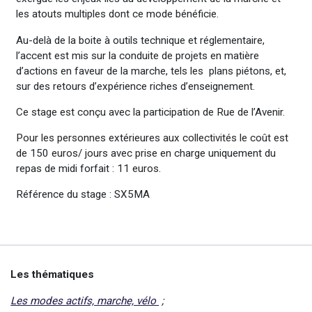
les atouts multiples dont ce mode bénéficie.
Au-delà de la boite à outils technique et réglementaire,
l’accent est mis sur la conduite de projets en matière
d’actions en faveur de la marche, tels les plans piétons, et,
sur des retours d’expérience riches d’enseignement.
Ce stage est conçu avec la participation de Rue de l’Avenir.
Pour les personnes extérieures aux collectivités le coût est
de 150 euros/ jours avec prise en charge uniquement du
repas de midi forfait : 11 euros.
Référence du stage : SX5MA
Les thématiques
Les modes actifs, marche, vélo