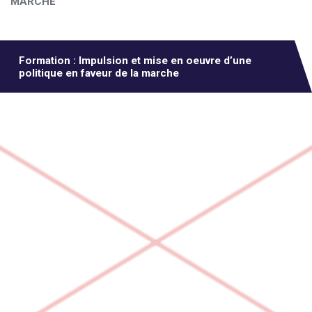
MARCHE
Formation : Impulsion et mise en oeuvre d’une
politique en faveur de la marche