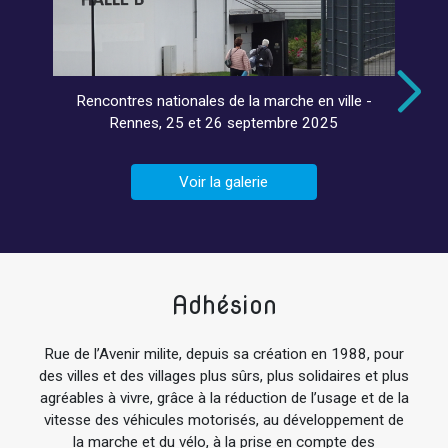
Rencontres nationales de la marche en ville -
Rennes, 25 et 26 septembre 2025
Voir la galerie
Adhésion
Rue de l’Avenir milite, depuis sa création en 1988, pour
des villes et des villages plus sûrs, plus solidaires et plus
agréables à vivre, grâce à la réduction de l’usage et de la
vitesse des véhicules motorisés, au développement de
la marche et du vélo, à la prise en compte des