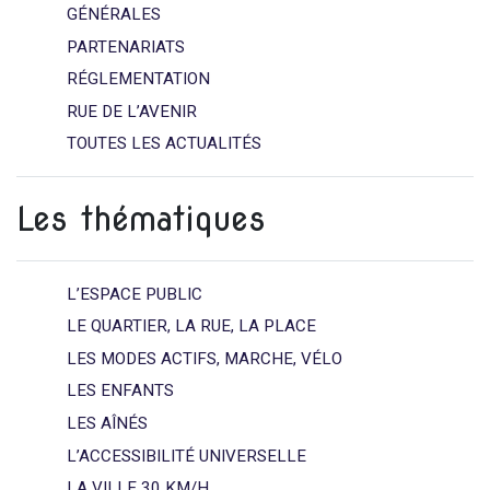
GÉNÉRALES
PARTENARIATS
RÉGLEMENTATION
RUE DE L’AVENIR
TOUTES LES ACTUALITÉS
Les thématiques
L’ESPACE PUBLIC
LE QUARTIER, LA RUE, LA PLACE
LES MODES ACTIFS, MARCHE, VÉLO
LES ENFANTS
LES AÎNÉS
L’ACCESSIBILITÉ UNIVERSELLE
LA VILLE 30 KM/H