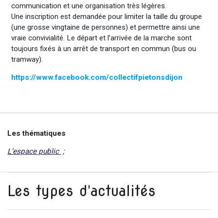
communication et une organisation très légères.
Une inscription est demandée pour limiter la taille du groupe
(une grosse vingtaine de personnes) et permettre ainsi une
vraie convivialité. Le départ et l’arrivée de la marche sont
toujours fixés à un arrêt de transport en commun (bus ou
tramway).
https://www.facebook.com/collectifpietonsdijon
Les thématiques
L’espace public
Les types d'actualités