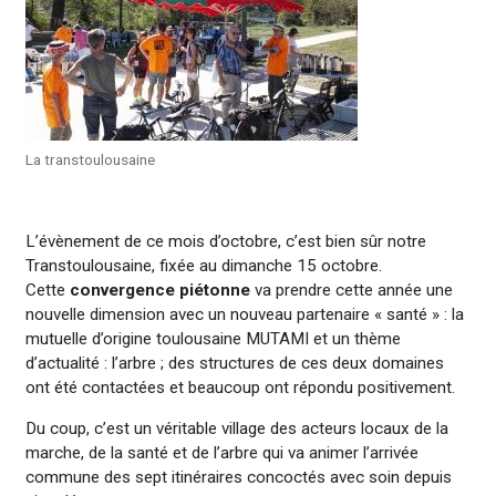
La transtoulousaine
L’évènement de ce mois d’octobre, c’est bien sûr notre
Transtoulousaine, fixée au dimanche 15 octobre.
Cette
convergence piétonne
va prendre cette année une
nouvelle dimension avec un nouveau partenaire « santé » : la
mutuelle d’origine toulousaine MUTAMI et un thème
d’actualité : l’arbre ; des structures de ces deux domaines
ont été contactées et beaucoup ont répondu positivement.
Du coup, c’est un véritable village des acteurs locaux de la
marche, de la santé et de l’arbre qui va animer l’arrivée
commune des sept itinéraires concoctés avec soin depuis