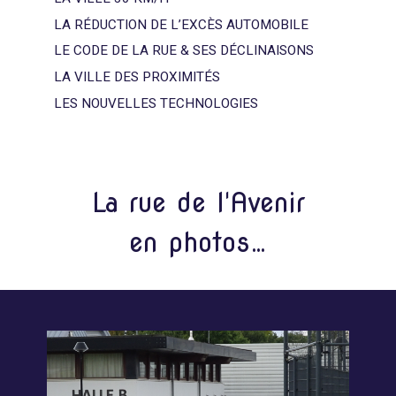
LA RÉDUCTION DE L’EXCÈS AUTOMOBILE
LE CODE DE LA RUE & SES DÉCLINAISONS
LA VILLE DES PROXIMITÉS
LES NOUVELLES TECHNOLOGIES
La rue de l'Avenir
en photos…