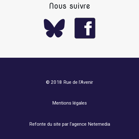
Nous suivre
© 2018 Rue de l'Avenir
Mentions légales
Refonte du site par l'agence
Netemedia