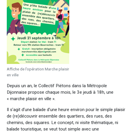
Affiche de l’opération Marche plaisir
en ville
Depuis un an, le Collectif Piétons dans la Métropole
Dijonnaise propose chaque mois, le 3e jeudi à 18h, une
« marche plaisir en ville ».
Il s’agit d’une balade d’une heure environ pour le simple plaisir
de (re)découvrir ensemble des quartiers, des rues, des
chemins, des squares. Le concept, ni visite thématique, ni
balade touristique, se veut tout simple avec une