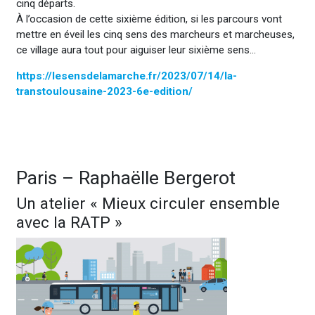
cinq départs.
À l’occasion de cette sixième édition, si les parcours vont
mettre en éveil les cinq sens des marcheurs et marcheuses,
ce village aura tout pour aiguiser leur sixième sens…
https://lesensdelamarche.fr/2023/07/14/la-
transtoulousaine-2023-6e-edition/
Paris – Raphaëlle Bergerot
Un atelier « Mieux circuler ensemble
avec la RATP »