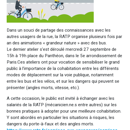
Dans un souci de partage des connaissances avec les
autres usagers de la rue, la RATP organise plusieurs fois par
an des animations « grandeur nature » avec des bus.
Le dernier atelier s’est déroulé mercredi 27 septembre de
15h à 19h place du Panthéon, dans le 5e arrondissement de
Paris.Ces ateliers ont pour vocation de sensibiliser le grand
public à l’importance de la cohabitation entre les différents
modes de déplacement sur la voie publique, notamment
entre les bus et les vélos, et sur les dangers qui peuvent se
présenter (angles morts, vitesse, etc.).
A cette occasion, le public est invité à échanger avec les
salariés de la RATP (mécanicien.ne.s entre autres) sur les
bonnes pratiques à adopter pour une meilleure cohabitation.
Y sont abordés en particulier les situations à risques, les
dangers du porte-à-faux et des angles morts.