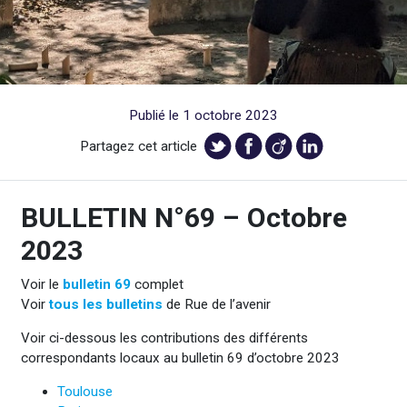
Publié le 1 octobre 2023
Partagez cet article
BULLETIN N°69 – Octobre
2023
Voir le
bulletin 69
complet
Voir
tous les bulletins
de Rue de l’avenir
Voir ci-dessous les contributions des différents
correspondants locaux au bulletin 69 d’octobre 2023
Toulouse