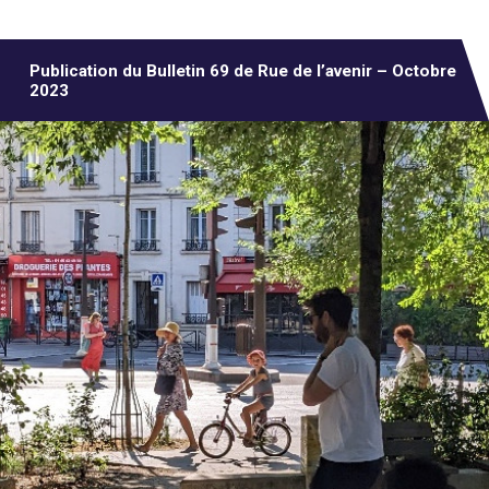
Publication du Bulletin 69 de Rue de l’avenir – Octobre
2023