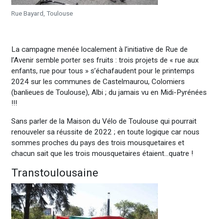
Rue Bayard, Toulouse
La campagne menée localement à l’initiative de Rue de
l’Avenir semble porter ses fruits : trois projets de « rue aux
enfants, rue pour tous » s’échafaudent pour le printemps
2024 sur les communes de Castelmaurou, Colomiers
(banlieues de Toulouse), Albi ; du jamais vu en Midi-Pyrénées
!!!
Sans parler de la Maison du Vélo de Toulouse qui pourrait
renouveler sa réussite de 2022 ; en toute logique car nous
sommes proches du pays des trois mousquetaires et
chacun sait que les trois mousquetaires étaient…quatre !
Transtoulousaine