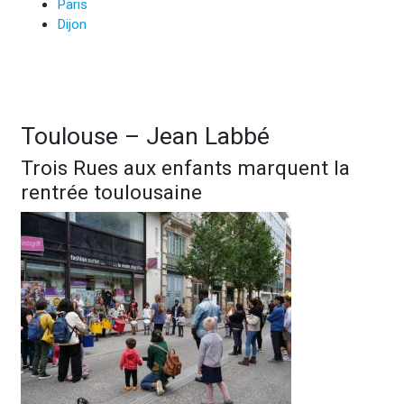
Paris
Dijon
Toulouse – Jean Labbé
Trois Rues aux enfants marquent la
rentrée toulousaine