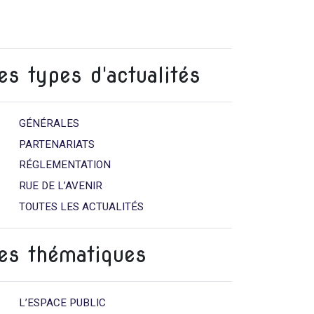
es types d'actualités
GÉNÉRALES
PARTENARIATS
RÉGLEMENTATION
RUE DE L’AVENIR
TOUTES LES ACTUALITÉS
es thématiques
L’ESPACE PUBLIC