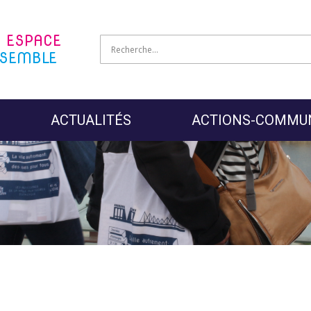
N
ESPACE
SEMBLE
ACTUALITÉS
ACTIONS-COMMU