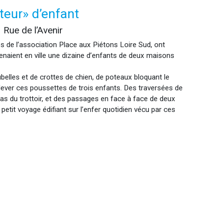
teur» d’enfant
Rue de l’Avenir
s de l’association Place aux Piétons Loire Sud, ont
naient en ville une dizaine d’enfants de deux maisons
belles et de crottes de chien, de poteaux bloquant le
lever ces poussettes de trois enfants. Des traversées de
s du trottoir, et des passages en face à face de deux
petit voyage édifiant sur l’enfer quotidien vécu par ces