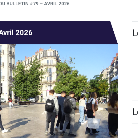
DU BULLETIN #79 – AVRIL 2026
L
Avril 2026
L