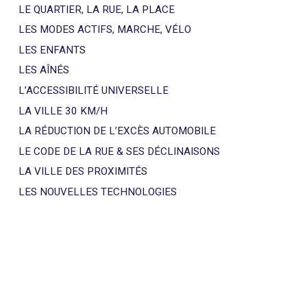
LE QUARTIER, LA RUE, LA PLACE
LES MODES ACTIFS, MARCHE, VÉLO
LES ENFANTS
LES AÎNÉS
L’ACCESSIBILITÉ UNIVERSELLE
LA VILLE 30 KM/H
LA RÉDUCTION DE L’EXCÈS AUTOMOBILE
LE CODE DE LA RUE & SES DÉCLINAISONS
LA VILLE DES PROXIMITÉS
LES NOUVELLES TECHNOLOGIES