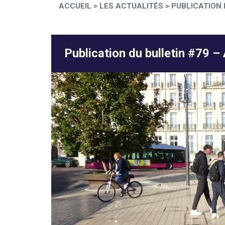
ACCUEIL
>
LES ACTUALITÉS
>
PUBLICATION 
Publication du bulletin #79 – 