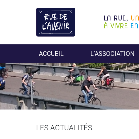
LA RUE,
U
À VIVRE
EN
ACCUEIL
L’ASSOCIATION
LES ACTUALITÉS