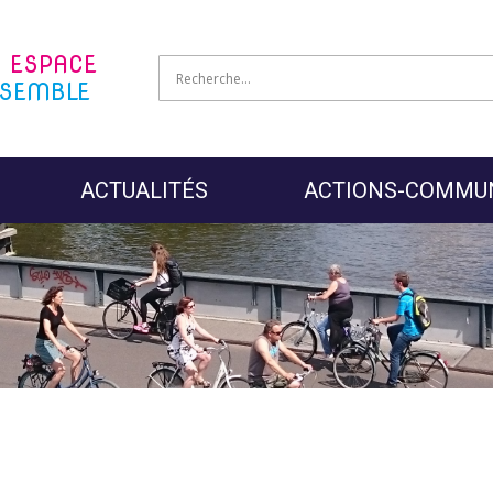
N
ESPACE
SEMBLE
ACTUALITÉS
ACTIONS-COMMU