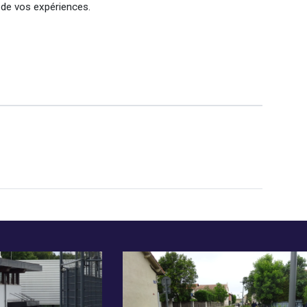
 de vos expériences.