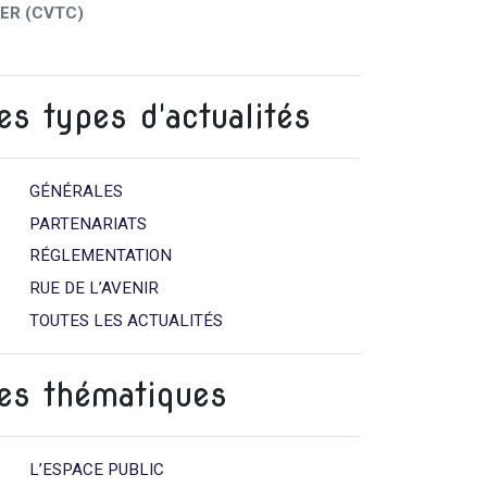
ER (CVTC)
es types d'actualités
GÉNÉRALES
PARTENARIATS
RÉGLEMENTATION
RUE DE L’AVENIR
TOUTES LES ACTUALITÉS
es thématiques
L’ESPACE PUBLIC