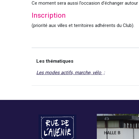
Ce moment sera aussi l’occasion d’échanger autour
Inscription
(priorité aux villes et territoires adhérents du Club).
Les thématiques
Les modes actifs, marche, vélo