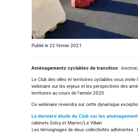
Publié le 22 février 2021
Aménagements cyclables de transition
: inscrive
Le Club des villes et territoires cyclables vous invite 
webinaire sur les enjeux et les perspectives des am
territoires au cours de l’année 2020.
Ce webinaire reviendra sur cette dynamique exceptio
La dernière étude du Club sur les aménagements
cabinets Solcy et Marrec/Le Villain
Les témoignages de deux collectivités adhérentes :