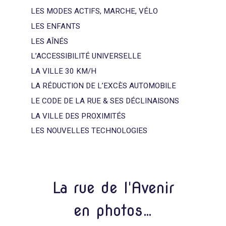
LES MODES ACTIFS, MARCHE, VÉLO
LES ENFANTS
LES AÎNÉS
L’ACCESSIBILITÉ UNIVERSELLE
LA VILLE 30 KM/H
LA RÉDUCTION DE L’EXCÈS AUTOMOBILE
LE CODE DE LA RUE & SES DÉCLINAISONS
LA VILLE DES PROXIMITÉS
LES NOUVELLES TECHNOLOGIES
La rue de l'Avenir
en photos…