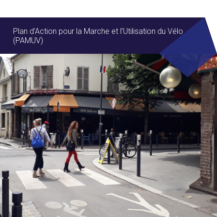
Plan d’Action pour la Marche et l’Utilisation du Vélo
(PAMUV)