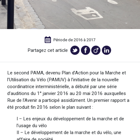
Période de 2016 à 2017
Partagez cet article
Le second PAMA, devenu Plan d’Action pour la Marche et
l’Utilisation du Vélo (PAMUV) à l’initiative de la nouvelle
coordinatrice interministérielle, a débuté par une série
d’auditions du 1° janvier 2016 au 20 mai 2016 auxquelles
Rue de l’Avenir a participé assidûment. Un premier rapport a
été produit fin 2016 selon le plan suivant :
I – Les enjeux du développement de la marche et de
l’usage du vélo
II – Le développement de la marche et du vélo, une
affaire de société