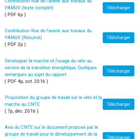
Contribution Rue de l'avenir aux travaux du
PAMUV (texte complet)
Télécharger
( PDF 6p )
Contribution Rue de l'avenir aux travaux du
PAMUV (Résumé)
Télécharger
( PDF 2p )
Développer la marche et l'usage du vélo au
service de la transition énergétique, Quelques
Télécharger
remarques au sujet du rapport
( PDF 4p, oct. 2016 )
Proposition du groupe de travail sur le vélo et la
marche au CNTE
Télécharger
( 7p, déc. 2016 )
Avis du CNTE sur le document proposé par le
groupe de travail pour le développement de la
Télécharger