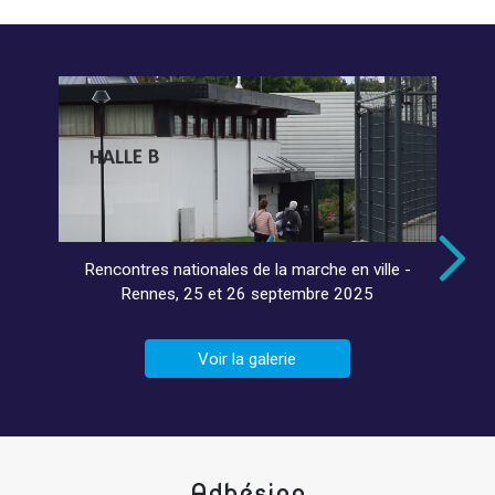
Rencontres nationales de la marche en ville -
Rennes, 25 et 26 septembre 2025
Voir la galerie
Adhésion