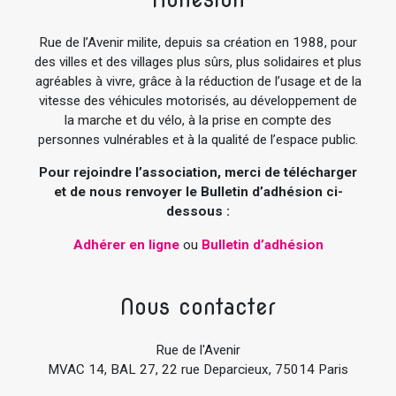
Rue de l’Avenir milite, depuis sa création en 1988, pour
des villes et des villages plus sûrs, plus solidaires et plus
agréables à vivre, grâce à la réduction de l’usage et de la
vitesse des véhicules motorisés, au développement de
la marche et du vélo, à la prise en compte des
personnes vulnérables et à la qualité de l’espace public.
Pour rejoindre l’association, merci de télécharger
et de nous renvoyer le Bulletin d’adhésion ci-
dessous :
Adhérer en ligne
ou
Bulletin d’adhésion
Nous contacter
Rue de l'Avenir
MVAC 14, BAL 27, 22 rue Deparcieux, 75014 Paris