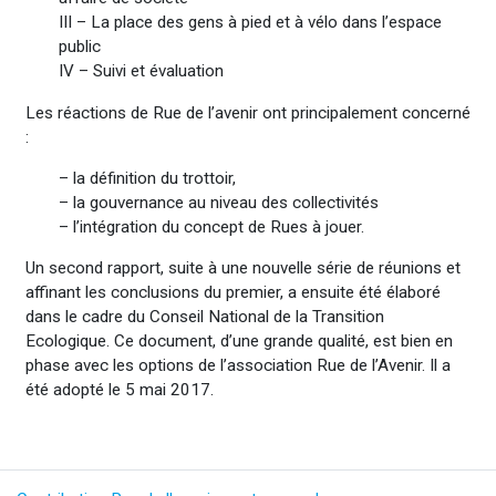
III – La place des gens à pied et à vélo dans l’espace
public
IV – Suivi et évaluation
Les réactions de Rue de l’avenir ont principalement concerné
:
– la définition du trottoir,
– la gouvernance au niveau des collectivités
– l’intégration du concept de Rues à jouer.
Un second rapport, suite à une nouvelle série de réunions et
affinant les conclusions du premier, a ensuite été élaboré
dans le cadre du Conseil National de la Transition
Ecologique. Ce document, d’une grande qualité, est bien en
phase avec les options de l’association Rue de l’Avenir. Il a
été adopté le 5 mai 2017.