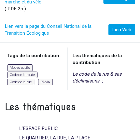
marche et du vélo
( PDF 2p )
Lien vers la page du Conseil National de la
Lien Web
Transition Écologique
Tags de la contribution :
Les thématiques de la
contribution
Modes actifs
Le code de la rue & ses
Code de la route
déclinaisons
Code de la rue
PAMA
Les thématiques
L’ESPACE PUBLIC
LE QUARTIER, LA RUE, LA PLACE